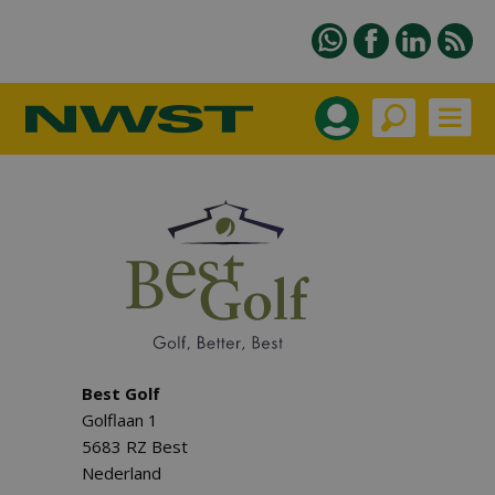
Best Golf
Golflaan 1
5683 RZ Best
Nederland