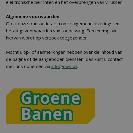
elektronische berichten en het overbrengen van virussen.
Algemene voorwaarden
Op al onze transacties zijn onze algemene leverings-en
betalingsvoorwaarden van toepassing. Een exemplaar
hiervan wordt op verzoek toegezonden.
Mocht u op- of aanmerkingen hebben over de inhoud van
de pagina of de aangeboden diensten, dan kunt u contact
met ons opnemen via
info@nwst.nl
.