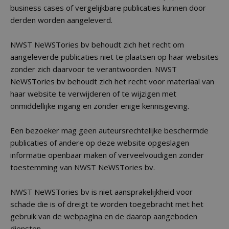
business cases of vergelijkbare publicaties kunnen door
derden worden aangeleverd.
NWST NeWSTories bv behoudt zich het recht om
aangeleverde publicaties niet te plaatsen op haar websites
zonder zich daarvoor te verantwoorden. NWST
NeWSTories bv behoudt zich het recht voor materiaal van
haar website te verwijderen of te wijzigen met
onmiddellijke ingang en zonder enige kennisgeving.
Een bezoeker mag geen auteursrechtelijke beschermde
publicaties of andere op deze website opgeslagen
informatie openbaar maken of verveelvoudigen zonder
toestemming van NWST NeWSTories bv.
NWST NeWSTories bv is niet aansprakelijkheid voor
schade die is of dreigt te worden toegebracht met het
gebruik van de webpagina en de daarop aangeboden
diensten.