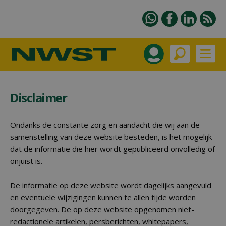
Disclaimer
Ondanks de constante zorg en aandacht die wij aan de
samenstelling van deze website besteden, is het mogelijk
dat de informatie die hier wordt gepubliceerd onvolledig of
onjuist is.
De informatie op deze website wordt dagelijks aangevuld
en eventuele wijzigingen kunnen te allen tijde worden
doorgegeven. De op deze website opgenomen niet-
redactionele artikelen, persberichten, whitepapers,