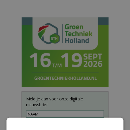
Meld je aan voor onze digitale
nieuwsbrief.