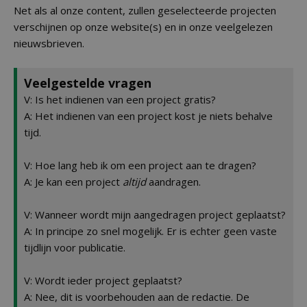
Net als al onze content, zullen geselecteerde projecten
verschijnen op onze website(s) en in onze veelgelezen
nieuwsbrieven.
Veelgestelde vragen
V: Is het indienen van een project gratis?
A: Het indienen van een project kost je niets behalve
tijd.
V: Hoe lang heb ik om een project aan te dragen?
A: Je kan een project
altijd
aandragen.
V: Wanneer wordt mijn aangedragen project geplaatst?
A: In principe zo snel mogelijk. Er is echter geen vaste
tijdlijn voor publicatie.
V: Wordt ieder project geplaatst?
A: Nee, dit is voorbehouden aan de redactie. De