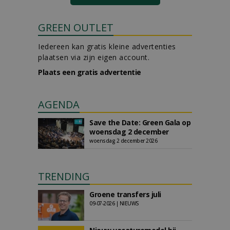
GREEN OUTLET
Iedereen kan gratis kleine advertenties
plaatsen via zijn eigen account.
Plaats een gratis advertentie
AGENDA
Save the Date: Green Gala op
woensdag 2 december
woensdag 2 december 2026
TRENDING
Groene transfers juli
09-07-2026 | NIEUWS