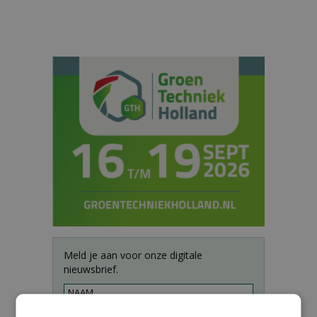
Meld je aan voor onze digitale
nieuwsbrief.