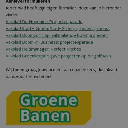
Aanleverformulieren
Ieder blad heeft zijn eigen formulier, deze kan je hieronder
vinden.
Vakblad De Hovenier: Projectenparade
Vakblad Stad + Groen: Stad+Groen, groener, groenst
Vakblad Boomzorg: Spraakmakende boomprojecten
Vakblad Boom-in-Business: projectenparade
Vakblad Fieldmanager: Perfect Pitches
Vakblad Greenkeeper: gave projecten op de golfbaan
Wij tonen graag jouw project aan onze lezers, dus alvast
dank voor het indienen!