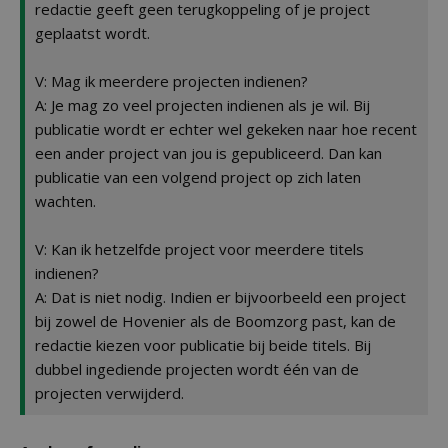
redactie geeft geen terugkoppeling of je project
geplaatst wordt.
V: Mag ik meerdere projecten indienen?
A: Je mag zo veel projecten indienen als je wil. Bij
publicatie wordt er echter wel gekeken naar hoe recent
een ander project van jou is gepubliceerd. Dan kan
publicatie van een volgend project op zich laten
wachten.
V: Kan ik hetzelfde project voor meerdere titels
indienen?
A: Dat is niet nodig. Indien er bijvoorbeeld een project
bij zowel de Hovenier als de Boomzorg past, kan de
redactie kiezen voor publicatie bij beide titels. Bij
dubbel ingediende projecten wordt één van de
projecten verwijderd.