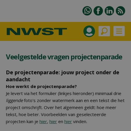
Veelgestelde vragen projectenparade
De projectenparade: jouw project onder de
aandacht
Hoe werkt de projectenparade?
Je levert via het formulier (linkjes hieronder) minimaal drie
liggende
foto's zonder watermerk aan en een tekst die het
project omschrijft. Over het algemeen geldt: hoe meer
tekst, hoe beter. Voorbeelden van geselecteerde
projecten kan je
hier
,
hier
en
hier
vinden.