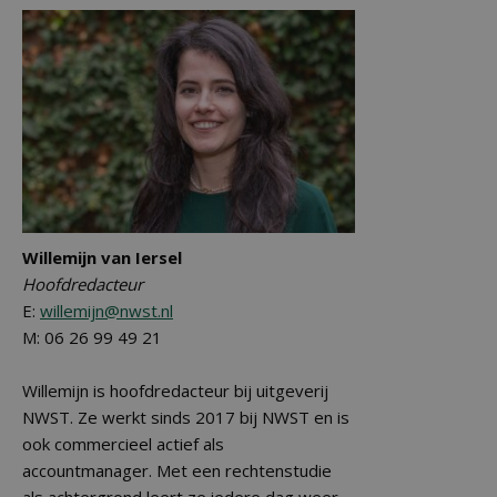
Willemijn van Iersel
Hoofdredacteur
E:
willemijn@nwst.nl
M: 06 26 99 49 21
Willemijn is hoofdredacteur bij uitgeverij
NWST. Ze werkt sinds 2017 bij NWST en is
ook commercieel actief als
accountmanager. Met een rechtenstudie