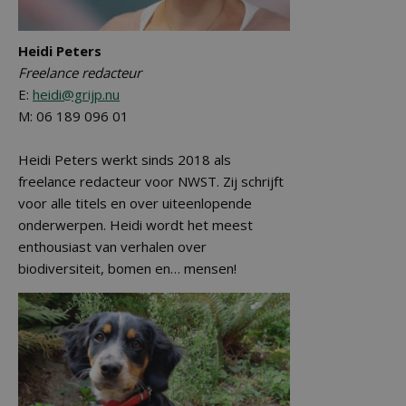
Heidi Peters
Freelance redacteur
E:
heidi@grijp.nu
M: 06 189 096 01
Heidi Peters werkt sinds 2018 als
freelance redacteur voor NWST. Zij schrijft
voor alle titels en over uiteenlopende
onderwerpen. Heidi wordt het meest
enthousiast van verhalen over
biodiversiteit, bomen en… mensen!