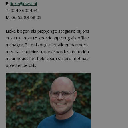
E:
lieke@nwst.nl
T: 024 3602454
M: 06 53 89 68 03
Lieke begon als piepjonge stagiaire bij ons
in 2013. In 2015 keerde zij terug als office
manager. Zij ontzorgt niet alleen partners
met haar administratieve werkzaamheden
maar houdt het hele team scherp met haar
oplettende blik.