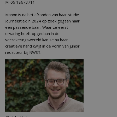
M: 06 18673711
Manon is na het afronden van haar studie
Journalistiek in 2024 op zoek gegaan naar
een passende baan. Waar ze eerst
ervaring heeft opgedaan in de
verzekeringswereld kan ze nu haar
creatieve hand kwijt in de vorm van junior
redacteur bij NWST.