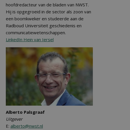
hoofdredacteur van de bladen van NWST.
Hij is opgegroeid in de sector als zoon van
een boomkweker en studeerde aan de
Radboud Universiteit geschiedenis en
communicatiewetenschappen.
LinkedIn Hein van Iersel
Alberto Palsgraaf
Uitgever
E:
alberto@nwst.nl