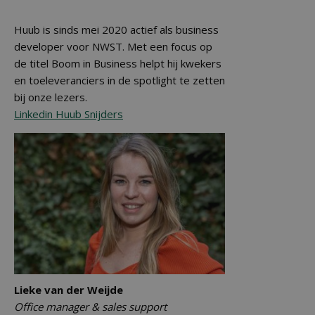
Huub is sinds mei 2020 actief als business
developer voor NWST. Met een focus op
de titel Boom in Business helpt hij kwekers
en toeleveranciers in de spotlight te zetten
bij onze lezers.
Linkedin Huub Snijders
Lieke van der Weijde
Office manager & sales support