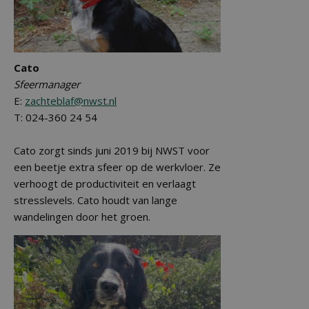
Cato
Sfeermanager
E:
zachteblaf@nwst.nl
T: 024-360 24 54
Cato zorgt sinds juni 2019 bij NWST voor
een beetje extra sfeer op de werkvloer. Ze
verhoogt de productiviteit en verlaagt
stresslevels. Cato houdt van lange
wandelingen door het groen.