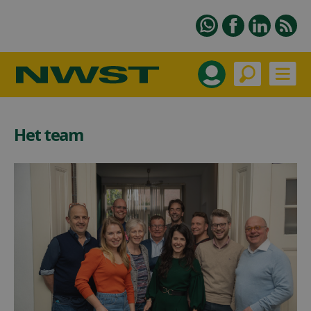
Het team