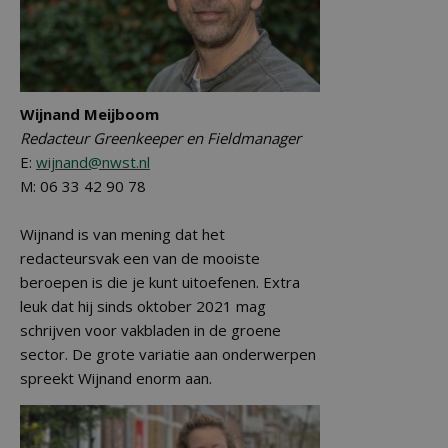
Wijnand Meijboom
Redacteur Greenkeeper en Fieldmanager
E:
wijnand@nwst.nl
M: 06 33 42 90 78
Wijnand is van mening dat het
redacteursvak een van de mooiste
beroepen is die je kunt uitoefenen. Extra
leuk dat hij sinds oktober 2021 mag
schrijven voor vakbladen in de groene
sector. De grote variatie aan onderwerpen
spreekt Wijnand enorm aan.