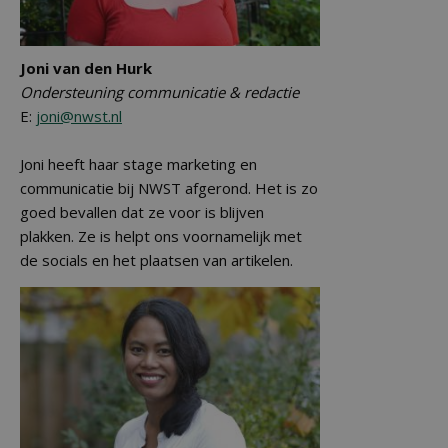
Joni van den Hurk
Ondersteuning communicatie & redactie
E:
joni@nwst.nl
Joni heeft haar stage marketing en
communicatie bij NWST afgerond. Het is zo
goed bevallen dat ze voor is blijven
plakken. Ze is helpt ons voornamelijk met
de socials en het plaatsen van artikelen.