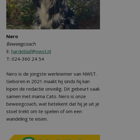
Nero
Beweegcoach
E:
hardeblaf@nwst.nl
T: 024-360 24 54
Nero is de jongste werknemer van NWST.
Geboren in 2021 maakt hij sinds hij kan
lopen de redactie onveilig. Dit gebeurt vaak
samen met mama Cato. Nero is onze
beweegcoach, wat betekent dat hij je uit je
stoel trekt om te spelen of om een
wandeling te eisen.