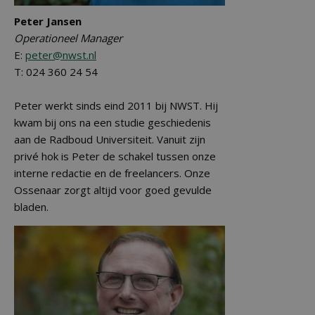
Peter Jansen
Operationeel Manager
E:
peter@nwst.nl
T: 024 360 24 54
Peter werkt sinds eind 2011 bij NWST. Hij
kwam bij ons na een studie geschiedenis
aan de Radboud Universiteit. Vanuit zijn
privé hok is Peter de schakel tussen onze
interne redactie en de freelancers. Onze
Ossenaar zorgt altijd voor goed gevulde
bladen.