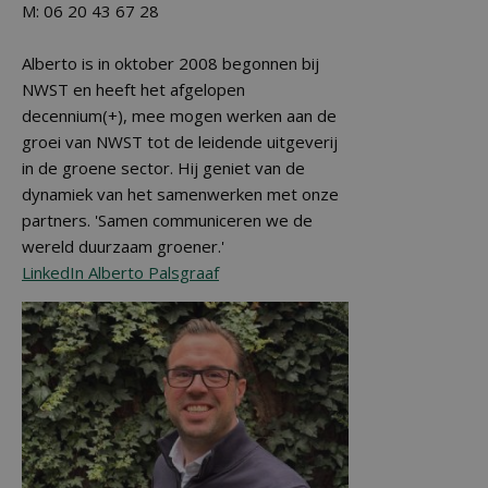
M: 06 20 43 67 28
Alberto is in oktober 2008 begonnen bij
NWST en heeft het afgelopen
decennium(+), mee mogen werken aan de
groei van NWST tot de leidende uitgeverij
in de groene sector. Hij geniet van de
dynamiek van het samenwerken met onze
partners. 'Samen communiceren we de
wereld duurzaam groener.'
LinkedIn Alberto Palsgraaf