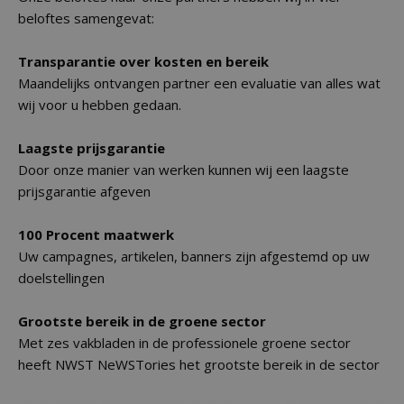
beloftes samengevat:
Transparantie over kosten en bereik
Maandelijks ontvangen partner een evaluatie van alles wat
wij voor u hebben gedaan.
Laagste prijsgarantie
Door onze manier van werken kunnen wij een laagste
prijsgarantie afgeven
100 Procent maatwerk
Uw campagnes, artikelen, banners zijn afgestemd op uw
doelstellingen
Grootste bereik in de groene sector
Met zes vakbladen in de professionele groene sector
heeft NWST NeWSTories het grootste bereik in de sector