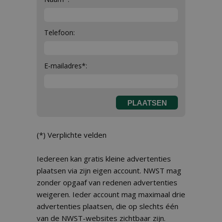
Telefoon:
E-mailadres*:
(*) Verplichte velden
Iedereen kan gratis kleine advertenties
plaatsen via zijn eigen account. NWST mag
zonder opgaaf van redenen advertenties
weigeren. Ieder account mag maximaal drie
advertenties plaatsen, die op slechts één
van de NWST-websites zichtbaar zijn.