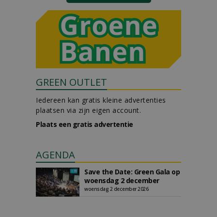
GREEN OUTLET
Iedereen kan gratis kleine advertenties
plaatsen via zijn eigen account.
Plaats een gratis advertentie
AGENDA
Save the Date: Green Gala op
woensdag 2 december
woensdag 2 december 2026