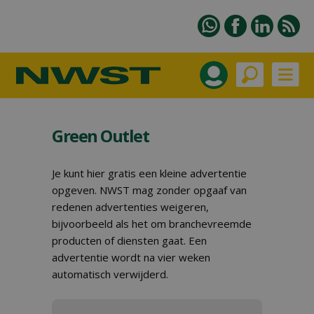
Green Outlet
Je kunt hier gratis een kleine advertentie
opgeven. NWST mag zonder opgaaf van
redenen advertenties weigeren,
bijvoorbeeld als het om branchevreemde
producten of diensten gaat. Een
advertentie wordt na vier weken
automatisch verwijderd.