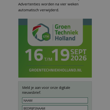
Advertenties worden na vier weken
automatisch verwijderd.
Meld je aan voor onze digitale
nieuwsbrief.