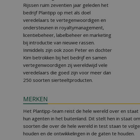
Rijssen ruim zeventien jaar geleden het
bedrijf Plantipp op met als doel
veredelaars te vertegenwoordigen en
ondersteunen in royaltymanagement,
licentiebeheer, labelbeheer en marketing
bij introductie van nieuwe rassen.
Inmiddels zijn ook zoon Peter en dochter
Kim betrokken bij het bedrijf en samen
vertegenwoordigen zij wereldwijd vele
veredelaars die goed zijn voor meer dan
250 soorten sierteeltproducten.
MERKEN
Het Plantipp-team reist de hele wereld over en staat 
hun agenten in het buitenland. Dit stelt hen in staat 
soorten die over de hele wereld in test staan te volge
houden en de ontwikkelingen in de gaten te houden.