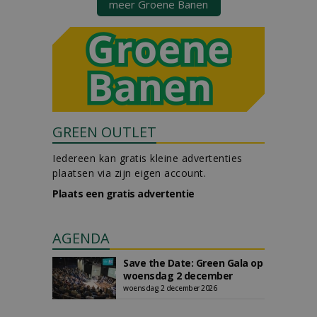
meer Groene Banen
GREEN OUTLET
Iedereen kan gratis kleine advertenties
plaatsen via zijn eigen account.
Plaats een gratis advertentie
AGENDA
Save the Date: Green Gala op
woensdag 2 december
woensdag 2 december 2026