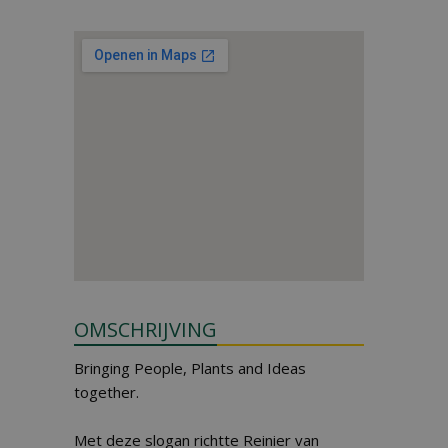
OMSCHRIJVING
Bringing People, Plants and Ideas
together.
Met deze slogan richtte Reinier van