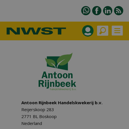
Antoon Rijnbeek Handelskwekerij b.v.
Reijerskoop 283
2771 BL Boskoop
Nederland