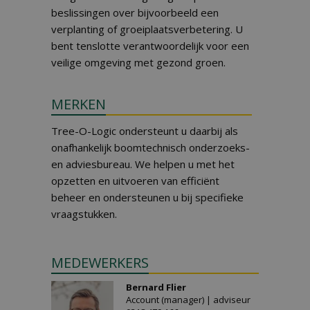
beslissingen over bijvoorbeeld een
verplanting of groeiplaatsverbetering. U
bent tenslotte verantwoordelijk voor een
veilige omgeving met gezond groen.
MERKEN
Tree-O-Logic ondersteunt u daarbij als
onafhankelijk boomtechnisch onderzoeks-
en adviesbureau. We helpen u met het
opzetten en uitvoeren van efficiënt
beheer en ondersteunen u bij specifieke
vraagstukken.
MEDEWERKERS
Bernard Flier
Account (manager) | adviseur