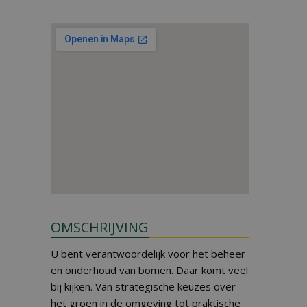
OMSCHRIJVING
U bent verantwoordelijk voor het beheer
en onderhoud van bomen. Daar komt veel
bij kijken. Van strategische keuzes over
het groen in de omgeving tot praktische