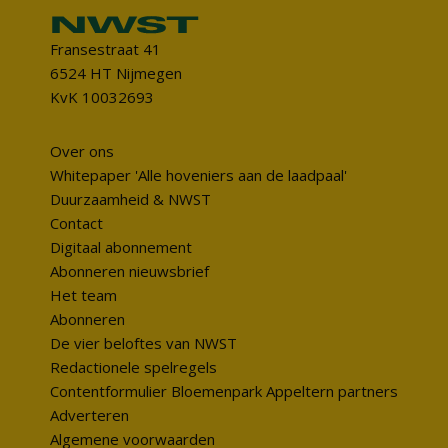
Fransestraat 41
6524 HT Nijmegen
KvK 10032693
Over ons
Whitepaper 'Alle hoveniers aan de laadpaal'
Duurzaamheid & NWST
Contact
Digitaal abonnement
Abonneren nieuwsbrief
Het team
Abonneren
De vier beloftes van NWST
Redactionele spelregels
Contentformulier Bloemenpark Appeltern partners
Adverteren
Algemene voorwaarden