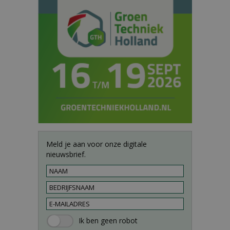
Meld je aan voor onze digitale
nieuwsbrief.