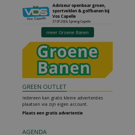
Adviseur openbaar groen,
sportvelden & golfbanen bij
Vos Capelle
27-07-2026, Sprang-Capelle
meer Groene Banen
GREEN OUTLET
Iedereen kan gratis kleine advertenties
plaatsen via zijn eigen account.
Plaats een gratis advertentie
AGENDA