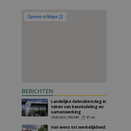
BERICHTEN
Landelijke Gebruikersdag in
teken van kennisdeling en
samenwerking
28-05-2026 | NIEUWS
87 sec
Van wens tot werkelijkheid: