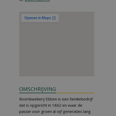
OMSCHRIJVING
Boomkwekerij Ebben is een familiebedrijf
dat is opgericht in 1862 en waar de
passie voor groen al vijf generaties lang