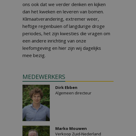
ons ook dat we verder denken en kijken
dan het kweken en leveren van bomen.
Klimaatverandering, extremer weer,
heftige regenbuien of langdurige droge
periodes, het zijn kwesties die vragen om
een andere inrichting van onze
leefomgeving en hier zijn wij dagelijks
mee bezig.
MEDEWERKERS
Dirk Ebben
Algemeen directeur
Marko Mouwen
Verkoop Zuid-Nederland