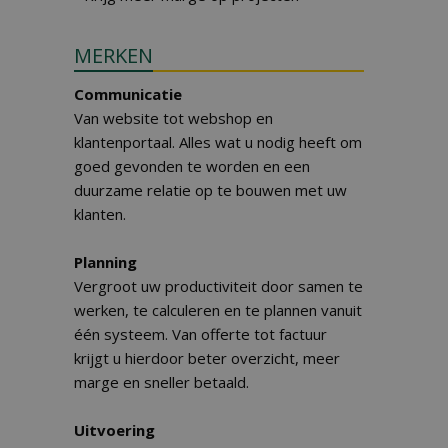
MERKEN
Communicatie
Van website tot webshop en
klantenportaal. Alles wat u nodig heeft om
goed gevonden te worden en een
duurzame relatie op te bouwen met uw
klanten.
Planning
Vergroot uw productiviteit door samen te
werken, te calculeren en te plannen vanuit
één systeem. Van offerte tot factuur
krijgt u hierdoor beter overzicht, meer
marge en sneller betaald.
Uitvoering