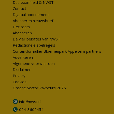
Duurzaamheid & NWST
Contact
Digitaal abonnement
Abonneren nieuwsbrief
Het team
Abonneren
De vier beloftes van NWST
Redactionele spelregels
Contentformulier Bloemenpark Appeltern partners
Adverteren
Algemene voorwaarden
Disclaimer
Privacy
Cookies
Groene Sector Vakbeurs 2026
info@nwst.nl
024-3602454