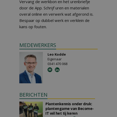
Vervang de werkbon en het urenbriefje
door de App. Schrijf uren en materialen
overal online en verwerk wat afgerond is.
Bespaar op dubbel werk en verklein de
kans op fouten.
MEDEWERKERS
Leo Kodde
Eigenaar
0341 470 068
BERICHTEN
Plantenkennis onder druk:
plantengame van Become-
IT wil het tij keren