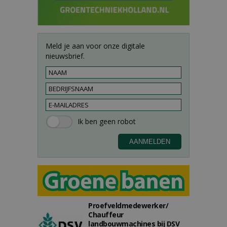
Meld je aan voor onze digitale
nieuwsbrief.
Proefveldmedewerker/
Chauffeur
landbouwmachines bij DSV