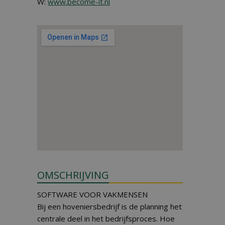
W:
www.become-it.nl
OMSCHRIJVING
SOFTWARE VOOR VAKMENSEN
Bij een hoveniersbedrijf is de planning het
centrale deel in het bedrijfsproces. Hoe