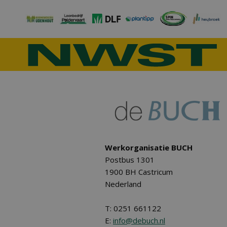
Werkorganisatie BUCH
Postbus 1301
1900 BH Castricum
Nederland
T: 0251 661122
E:
info@debuch.nl